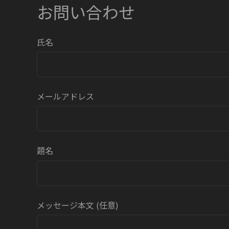
お問い合わせ
氏名
メールアドレス
題名
メッセージ本文 (任意)