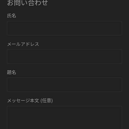
お問い合わせ
氏名
メールアドレス
題名
メッセージ本文 (任意)