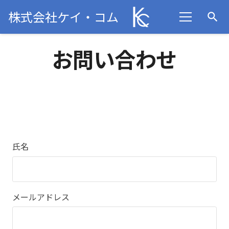
株式会社ケイ・コム
search
お問い合わせ
氏名
メールアドレス