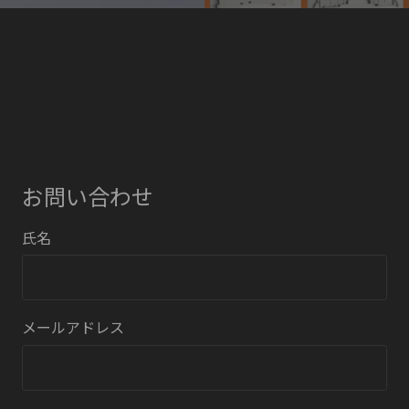
お問い合わせ
氏名
メールアドレス