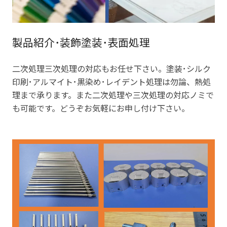
製品紹介･装飾塗装･表面処理
二次処理三次処理の対応もお任せ下さい。塗装･シルク
印刷･アルマイト･黒染め･レイデント処理は勿論、熱処
理まで承ります。また二次処理や三次処理の対応ノミで
も可能です。どうぞお気軽にお申し付け下さい。