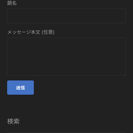
題名
メッセージ本文 (任意)
検索