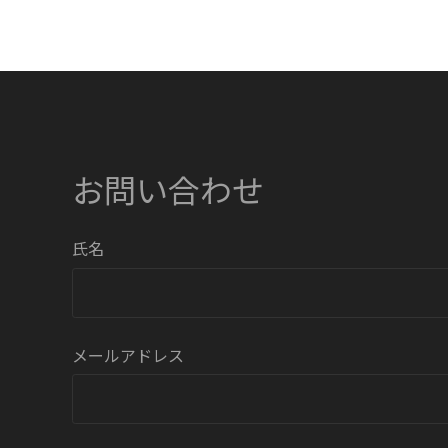
お問い合わせ
氏名
メールアドレス