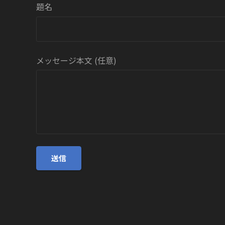
題名
メッセージ本文 (任意)